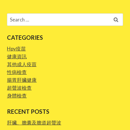
Search
for:
CATEGORIES
Hpv疫苗
健康資訊
其他成人疫苗
性病檢查
腸胃肝臟健康
超聲波檢查
身體檢查
RECENT POSTS
肝臟、膽囊及膽道超聲波