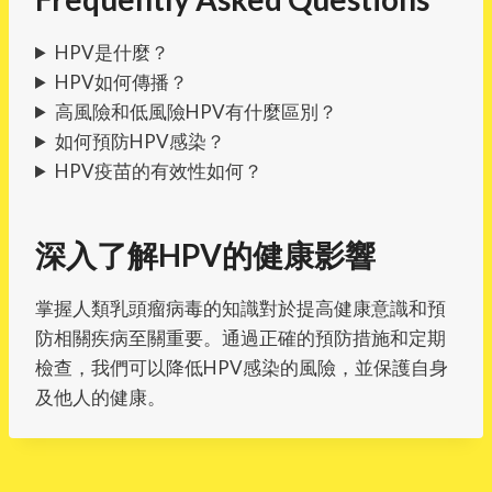
HPV是什麼？
HPV如何傳播？
高風險和低風險HPV有什麼區別？
如何預防HPV感染？
HPV疫苗的有效性如何？
深入了解HPV的健康影響
掌握人類乳頭瘤病毒的知識對於提高健康意識和預
防相關疾病至關重要。通過正確的預防措施和定期
檢查，我們可以降低HPV感染的風險，並保護自身
及他人的健康。