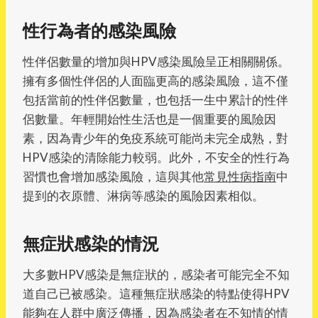
性行為者的感染風險
性伴侶數量的增加與HPV感染風險呈正相關關係。
擁有多個性伴侶的人面臨更高的感染風險，這不僅
包括當前的性伴侶數量，也包括一生中累計的性伴
侶數量。年輕開始性生活也是一個重要的風險因
素，因為青少年的免疫系統可能尚未完全成熟，對
HPV感染的清除能力較弱。此外，不安全的性行為
習慣也會增加感染風險，這與其他
常見性病指南
中
提到的衣原體、淋病等感染的風險因素相似。
無症狀感染的情況
大多數HPV感染是無症狀的，感染者可能完全不知
道自己已被感染。這種無症狀感染的特點使得HPV
能夠在人群中廣泛傳播，因為感染者在不知情的情