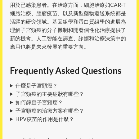
用於已感染患者。在治療方面，細胞治療如CAR-T
細胞治療、腫瘤疫苗、以及新型藥物遞送系統都是
活躍的研究領域。基因組學和蛋白質組學的進展為
理解子宮頸癌的分子機制和開發個性化治療提供了
新的機會。人工智能在篩查、診斷和治療決策中的
應用也將是未來發展的重要方向。
Frequently Asked Questions
什麼是子宮頸癌？
子宮頸癌的主要症狀有哪些？
如何篩查子宮頸癌？
子宮頸癌的治療方案有哪些？
HPV疫苗的作用是什麼？