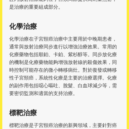
是治療的重要組成部分。
化學治療
化學治療在子宮頸癌治療中主要用於中晚期患者，
通常與放射治療同步進行以增強治療效果。常用的
化療藥物包括順鉑、卡鉑、紫杉醇等。同步放化療
的機制是化療藥物能夠增強放射線的殺傷效果，同
時控制可能存在的微小轉移病灶。對於復發或轉移
性子宮頸癌，系統性化療是主要的治療選擇。化療
的副作用包括噁心嘔吐、脫髮、白血球減少等，需
要密切監測和適當的支持治療。
標靶治療
標靶治療是子宮頸癌治療的新興領域，主要針對癌