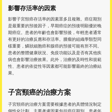
影響存活率的因素
影響子宮頸癌存活率的因素眾多且複雜。癌症期別
是最重要的預後因子，早期癌症的預後明顯優於晚
期癌症。患者的年齡也會影響預後，年輕患者通常
有更好的治療反應和存活率。腫瘤的組織學類型同
樣重要，鱗狀細胞癌和腺癌的預後可能有所不同。
患者的整體健康狀況、免疫功能以及是否有其他疾
病也會影響治療效果。此外，治療的及時性和規範
性、患者的依從性等因素都可能影響最終的治療結
果。
子宮頸癌的治療方案
子宮頸癌的治療方案需要根據患者的具體情況制定
個性化計劃，主要考慮因素包括癌症期別、患者年