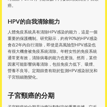
癌。
HPV的自我清除能力
人體免疫系統具有清除HPV感染的能力，這是一個
重要的保護機制。研究顯示，約有90%的HPV感染
會在2年內自行清除，即使是高風險型HPV感染也
有很大機會被免疫系統清除。年輕女性的免疫系統
通常更有效，清除病毒的能力也更強。然而，某些
因素可能影響病毒清除，包括免疫力低下、吸煙、
營養不良等。定期篩查有助於監測HPV感染狀況和
子宮頸細胞變化。
子宮頸癌的分期
子宮頸癌的分期是治療計劃制定的重要依據，它反