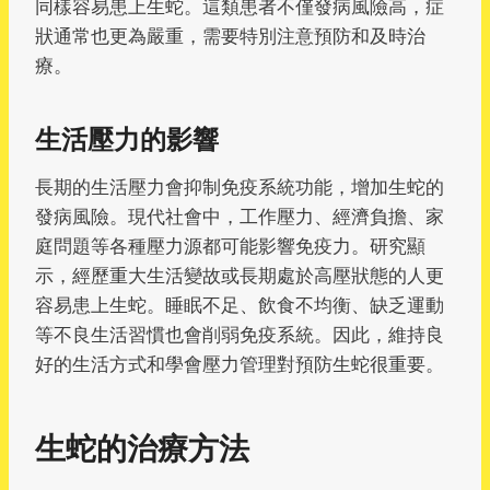
同樣容易患上生蛇。這類患者不僅發病風險高，症
狀通常也更為嚴重，需要特別注意預防和及時治
療。
生活壓力的影響
長期的生活壓力會抑制免疫系統功能，增加生蛇的
發病風險。現代社會中，工作壓力、經濟負擔、家
庭問題等各種壓力源都可能影響免疫力。研究顯
示，經歷重大生活變故或長期處於高壓狀態的人更
容易患上生蛇。睡眠不足、飲食不均衡、缺乏運動
等不良生活習慣也會削弱免疫系統。因此，維持良
好的生活方式和學會壓力管理對預防生蛇很重要。
生蛇的治療方法