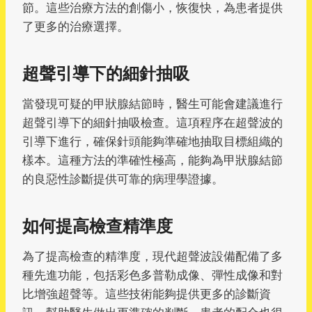
節。這些治療方法的創傷小，恢復快，為患者提供
了更多的治療選擇。
超聲引導下的細針抽吸
當發現可疑的甲狀腺結節時，醫生可能會建議進行
超聲引導下的細針抽吸檢查。這項程序在超聲波的
引導下進行，確保針頭能夠準確地抽取目標組織的
樣本。這種方法的準確性極高，能夠為甲狀腺結節
的良惡性診斷提供可靠的病理學證據。
如何提高檢查精準度
為了提高檢查的精準度，現代超聲波設備配備了多
種先進功能，包括彩色多普勒成像、彈性成像和對
比增強超聲等。這些技術能夠提供更多的診斷資