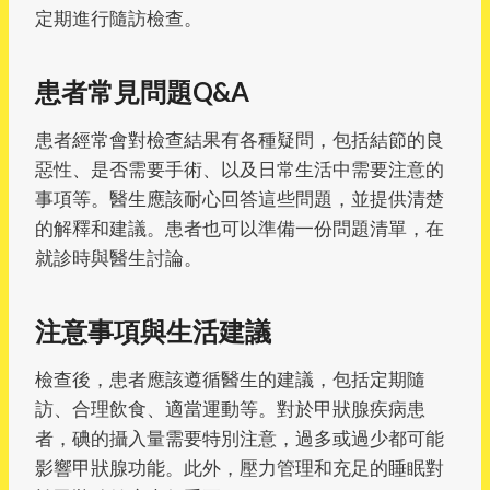
定期進行隨訪檢查。
患者常見問題Q&A
患者經常會對檢查結果有各種疑問，包括結節的良
惡性、是否需要手術、以及日常生活中需要注意的
事項等。醫生應該耐心回答這些問題，並提供清楚
的解釋和建議。患者也可以準備一份問題清單，在
就診時與醫生討論。
注意事項與生活建議
檢查後，患者應該遵循醫生的建議，包括定期隨
訪、合理飲食、適當運動等。對於甲狀腺疾病患
者，碘的攝入量需要特別注意，過多或過少都可能
影響甲狀腺功能。此外，壓力管理和充足的睡眠對