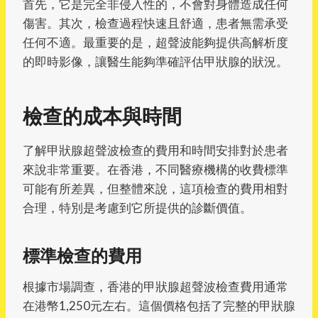
首先，它是完全非侵入性的，不會對身體造成任何
傷害。其次，檢查過程快速且舒適，患者無需承受
任何不適。最重要的是，超聲波能夠提供高解析度
的即時影像，讓醫生能夠準確評估甲狀腺的狀況。
檢查的成本與時間
了解甲狀腺超聲波檢查的費用和時間安排對於患者
來說非常重要。在香港，不同醫療機構的收費標準
可能有所差異，但整體來說，這項檢查的費用相對
合理，特別是考慮到它所提供的診斷價值。
標準檢查的費用
根據市場調查，香港的甲狀腺超聲波檢查費用通常
在港幣1,250元左右。這個價格包括了完整的甲狀腺