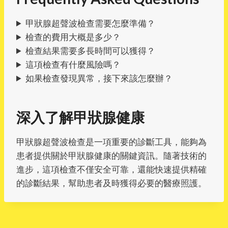
甲狀腺超聲波檢查需要怎麼準備？
檢查的費用大概是多少？
檢查結果需要多長時間可以獲得？
這項檢查有什麼風險嗎？
如果檢查發現異常，接下來該怎麼辦？
深入了解甲狀腺健康
甲狀腺超聲波檢查是一項重要的診斷工具，能夠為
患者提供關於甲狀腺健康的關鍵資訊。隨著技術的
進步，這項檢查不僅安全可靠，還能快速提供精確
的診斷結果，幫助患者及時獲得必要的醫療照護。