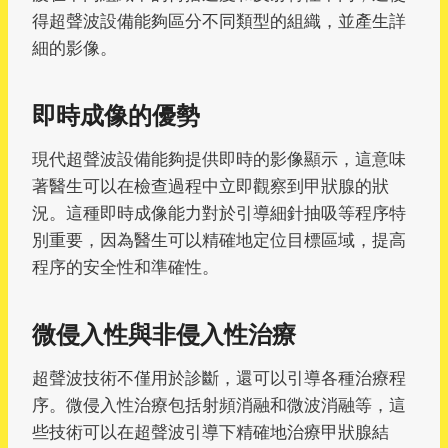
得超聲波設備能夠區分不同類型的組織，並產生詳
細的影像。
即時成像的優勢
現代超聲波設備能夠提供即時的影像顯示，這意味
著醫生可以在檢查過程中立即觀察到甲狀腺的狀
況。這種即時成像能力對於引導細針抽吸等程序特
別重要，因為醫生可以精確地定位目標區域，提高
程序的安全性和準確性。
微侵入性與非侵入性治療
超聲波技術不僅用於診斷，還可以引導各種治療程
序。微侵入性治療包括射頻消融和微波消融等，這
些技術可以在超聲波引導下精確地治療甲狀腺結