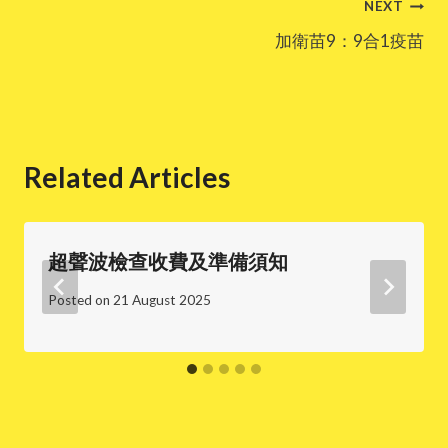
Post
NEXT
加衛苗9：9合1疫苗
navigation
Related Articles
超聲波檢查收費及準備須知
Posted on
21 August 2025