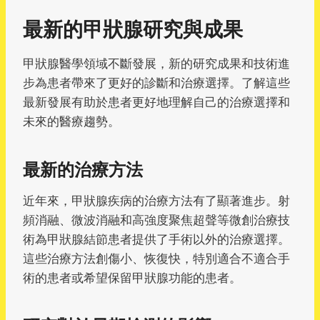
最新的甲狀腺研究與成果
甲狀腺醫學領域不斷發展，新的研究成果和技術進
步為患者帶來了更好的診斷和治療選擇。了解這些
最新發展有助於患者更好地理解自己的治療選擇和
未來的醫療趨勢。
最新的治療方法
近年來，甲狀腺疾病的治療方法有了顯著進步。射
頻消融、微波消融和高強度聚焦超聲等微創治療技
術為甲狀腺結節患者提供了手術以外的治療選擇。
這些治療方法創傷小、恢復快，特別適合不適合手
術的患者或希望保留甲狀腺功能的患者。