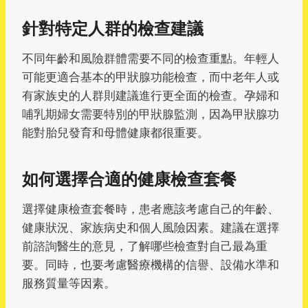
針對特定人群的檢查建議
不同年齡和風險群體需要不同的檢查重點。年輕人
可能更適合基本的甲狀腺功能檢查，而中老年人或
有家族史的人群則建議進行更全面的檢查。孕婦和
哺乳期婦女需要特別的甲狀腺監測，因為甲狀腺功
能對胎兒發育和母體健康都很重要。
如何選擇合適的健康檢查套餐
選擇健康檢查套餐時，患者應該考慮自己的年齡、
健康狀況、家族病史和個人風險因素。建議在選擇
前諮詢醫生的意見，了解哪些檢查對自己最為重
要。同時，也要考慮醫療機構的信譽、設備水準和
服務質量等因素。