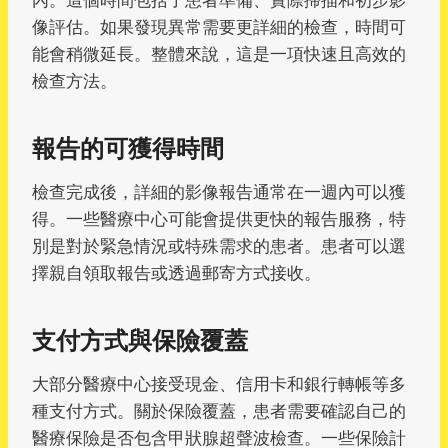
像評估。如果發現異常需要更詳細的檢查，時間可
能會稍微延長。整體來說，這是一項快速且高效的
檢查方法。
報告的可獲得時間
檢查完成後，詳細的影像報告通常在一週內可以獲
得。一些醫療中心可能會提供更快的報告服務，特
別是對於緊急情況或特殊需求的患者。患者可以選
擇親自領取報告或透過郵寄方式接收。
支付方式與保險覆蓋
大部分醫療中心接受現金、信用卡和銀行轉帳等多
種支付方式。關於保險覆蓋，患者需要確認自己的
醫療保險是否包含甲狀腺超聲波檢查。一些保險計