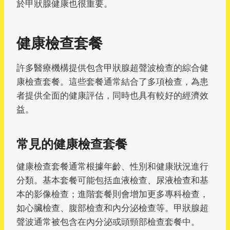
於甲狀腺健康也很重要。
健康檢查套餐
許多醫療機構提供包含甲狀腺超聲波檢查的綜合健
康檢查套餐。這些套餐通常結合了多項檢查，為患
者提供全面的健康評估，同時也具有較好的經濟效
益。
常見的健康檢查套餐
健康檢查套餐通常根據年齡、性別和健康狀況進行
分類。基本套餐可能包括血液檢查、尿液檢查和基
本的影像檢查；進階套餐則會增加更多專科檢查，
如心臟檢查、腹部檢查和內分泌檢查等。甲狀腺超
聲波通常被包含在內分泌或頭頸部檢查套餐中。