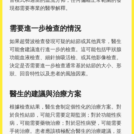
現都需要專業的醫學解釋。
需要進一步檢查的情況
如果超聲波檢查發現可疑的結節或其他異常，醫生
可能會建議進行進一步的檢查。這可能包括甲狀腺
功能血液檢查、細針抽吸活檢、或其他影像檢查。
決定是否需要進一步檢查通常基於結節的大小、形
狀、回音特性以及患者的風險因素。
醫生的建議與治療方案
根據檢查結果，醫生會制定個性化的治療方案。對
於良性結節，可能只需要定期監測；對於功能性疾
病，可能需要藥物治療；對於惡性病變，可能需要
手術治療。患者應該積極配合醫生的治療建議，並