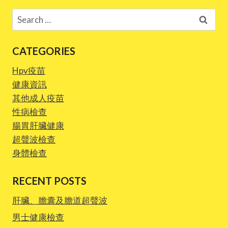
Search
for:
CATEGORIES
Hpv疫苗
健康資訊
其他成人疫苗
性病檢查
腸胃肝臟健康
超聲波檢查
身體檢查
RECENT POSTS
肝臟、膽囊及膽道超聲波
男士健康檢查