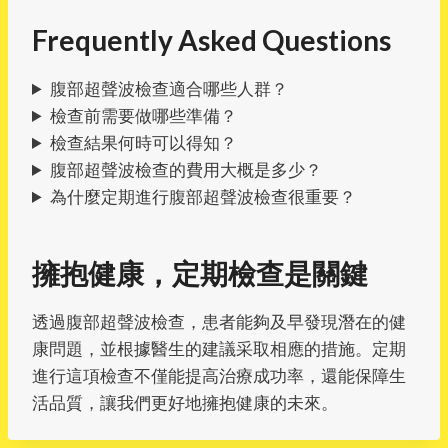
Frequently Asked Questions
腹部超聲波檢查適合哪些人群？
檢查前需要做哪些準備？
檢查結果何時可以得知？
腹部超聲波檢查的費用大概是多少？
為什麼定期進行腹部超聲波檢查很重要？
擁抱健康，定期檢查是關鍵
透過腹部超聲波檢查，患者能夠及早發現潛在的健
康問題，並根據醫生的建議采取相應的措施。定期
進行這項檢查不僅能提高治療成功率，還能保障生
活品質，讓我們更好地擁抱健康的未來。