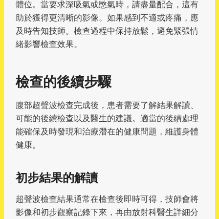
體位。當要求深吸氣或憋氣時，請盡量配合，這有
助於獲得更清晰的影像。如果感到不適或疼痛，應
及時告知技師。檢查過程中保持放鬆，避免緊張情
緒影響檢查效果。
檢查的後續步驟
腹部超聲波檢查完成後，患者需要了解結果解讀、
可能的後續檢查以及醫生的建議。適當的後續處理
能確保及時發現和治療潛在的健康問題，維護身體
健康。
初步結果的解讀
超聲波檢查結果通常在檢查後即時可得，技師會將
影像和初步觀察記錄下來，再由放射科醫生詳細分