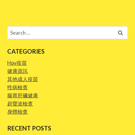
Search
for:
CATEGORIES
Hpv疫苗
健康資訊
其他成人疫苗
性病檢查
腸胃肝臟健康
超聲波檢查
身體檢查
RECENT POSTS