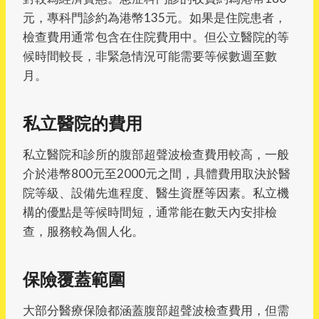
元，專科門診約為港幣135元。如果是住院患者，
檢查費用通常包含在住院費用中。但公立醫院的等
候時間較長，非緊急情況可能需要等候數週至數
月。
私立醫院的費用
私立醫院和診所的腹部超聲波檢查費用較高，一般
介於港幣800元至2000元之間，具體費用取決於醫
院等級、設備先進程度、醫生資歷等因素。私立機
構的優點是等候時間短，通常能在數天內安排檢
查，服務較為個人化。
保險覆蓋範圍
大部分醫療保險都涵蓋腹部超聲波檢查費用，但需