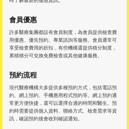
時了解最新的優惠資訊。
會員優惠
許多醫療集團都設有會員制度，為會員提供檢查費
用優惠、優先預約、專業諮詢等服務。會員通常可
享受檢查費用的折扣，有些機構還提供積分制度，
累積積分可兌換免費檢查或其他健康服務。
預約流程
現代醫療機構大多提供多種預約方式，包括電話預
約、網上預約、手機應用程式預約等。網上預約通
常更方便快捷，還可以選擇合適的時間和醫生。預
約時需要提供個人資料、聯絡方式、檢查需求等資
訊，確認預約後會收到確認通知。