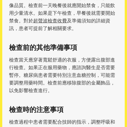
像品質。檢查前一天晚餐後就應開始禁食，只能飲
用少量清水。如果是下午檢查，早餐後就需要開始
禁食。對於
超聲波檢查收費
及準備須知的詳細資
訊，患者可提前了解相關要求。
檢查前的其他準備事項
檢查當天應穿著寬鬆舒適的衣服，方便露出腹部進
行檢查。如果正在服用藥物，應諮詢醫生是否需要
暫停。糖尿病患者需要特別注意血糖控制，可能需
要調整用藥時間。檢查前應移除腹部的金屬飾品，
以免影響檢查進行。
檢查時的注意事項
檢查過程中患者需要配合技師的指示，調整呼吸和