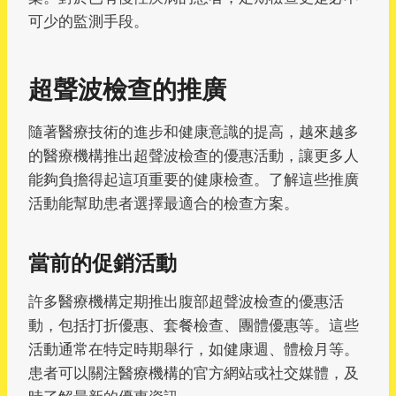
可少的監測手段。
超聲波檢查的推廣
隨著醫療技術的進步和健康意識的提高，越來越多
的醫療機構推出超聲波檢查的優惠活動，讓更多人
能夠負擔得起這項重要的健康檢查。了解這些推廣
活動能幫助患者選擇最適合的檢查方案。
當前的促銷活動
許多醫療機構定期推出腹部超聲波檢查的優惠活
動，包括打折優惠、套餐檢查、團體優惠等。這些
活動通常在特定時期舉行，如健康週、體檢月等。
患者可以關注醫療機構的官方網站或社交媒體，及