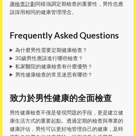
康檢查計劃
同樣強調定期檢查的重要性，男性也應
該採用相同的健康管理理念。
Frequently Asked Questions
為什麼男性需要定期健康檢查？
30歲男性應該進行哪些檢查？
私家醫院的健康檢查有什麼優勢？
男性健康檢查的常見迷思有哪些？
致力於男性健康的全面檢查
男性健康檢查不僅是發現問題的手段，更是建立健
康生活方式的重要起點。透過定期的檢查與專業的
健康評估，男性可以更好地管理自己的健康，及時