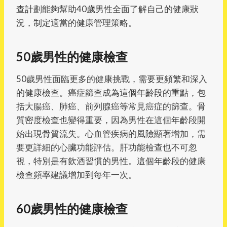
查
計劃能夠幫助40歲男性全面了解自己的健康狀
況，制定適當的健康管理策略。
50歲男性的健康檢查
50歲男性面臨更多的健康挑戰，需要更頻繁和深入
的健康檢查。癌症篩查成為這個年齡段的重點，包
括大腸癌、肺癌、前列腺癌等常見癌症的篩查。骨
質密度檢查也變得重要，因為男性在這個年齡段開
始出現骨質流失。心血管疾病的風險顯著增加，需
要更詳細的心臟功能評估。肝功能檢查也不可忽
視，特別是有飲酒習慣的男性。這個年齡段的健康
檢查頻率建議增加到每年一次。
60歲男性的健康檢查