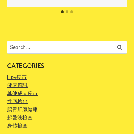
Search
for:
CATEGORIES
Hpv疫苗
健康資訊
其他成人疫苗
性病檢查
腸胃肝臟健康
超聲波檢查
身體檢查