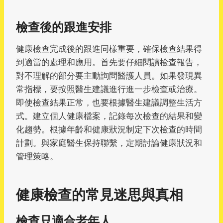
檢查後的跟進安排
健康檢查完成後的跟進同樣重要，確保檢查結果得
到適當的處理和應用。首先要仔細閱讀檢查報告，
對不理解的部分要主動詢問醫護人員。如果發現異
常指標，要按照醫生建議進行進一步檢查或治療。
即使檢查結果正常，也要根據醫生建議調整生活方
式。建立個人健康檔案，記錄每次檢查的結果和變
化趨勢。根據年齡和健康狀況制定下次檢查的時間
計劃。與家庭醫生保持聯繫，定期討論健康狀況和
管理策略。
健康檢查的常見迷思與真相
檢查只適合老年人