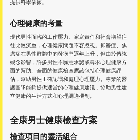
提供科學依據。
心理健康的考量
現代男性面臨的工作壓力、家庭責任和社會期望往
往比較沉重，心理健康問題不容忽視。抑鬱症、焦
慮症在男性群體中的發病率逐年上升，但由於傳統
觀念影響，許多男性不願意承認或尋求心理健康方
面的幫助。全面的健康檢查應該包括心理健康評
估，幫助男性正確認識和處理心理壓力。專業的醫
護團隊能夠提供適當的心理健康建議，協助男性建
立健康的生活方式和心理調適機制。
全康男士健康檢查方案
檢查項目的靈活組合