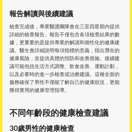
報告解讀與後續建議
檢查完成後，專業醫護團隊會在三至四星期內提供
詳細的檢查報告。報告不僅包含各項檢查結果的數
據，更重要的是提供專業的解讀和個性化的健康建
議。醫生會詳細說明每項指標的意義，指出潛在的
健康風險，並提供具體的預防和改善措施。後續建
議可能包括生活方式調整、飲食改善、運動計劃，
以及必要時的進一步檢查或治療建議。這種全面的
服務確保了男性不僅能了解自己的健康狀況，更能
獲得實用的健康管理指導。
不同年齡段的健康檢查建議
30歲男性的健康檢查