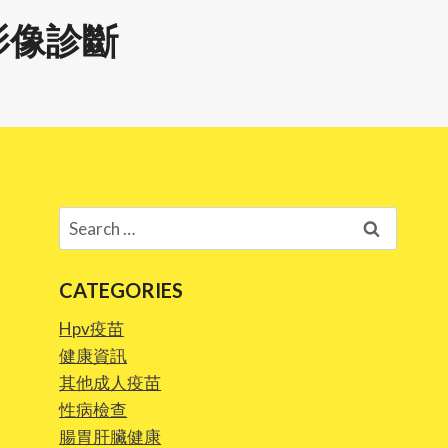
影像診斷
Search
for:
CATEGORIES
Hpv疫苗
健康資訊
其他成人疫苗
性病檢查
腸胃肝臟健康