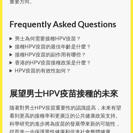
重要方向。
Frequently Asked Questions
男士為何需要接種HPV疫苗？
接種HPV疫苗的最佳年齡是什麼？
接種HPV疫苗的副作用有哪些？
香港的HPV疫苗接種政策是什麼？
HPV疫苗的有效性如何？
展望男士HPV疫苗接種的未來
隨著對男士HPV疫苗重要性的認識提高，未來有望
看到更高的接種率和更廣泛的公共健康政策支持。
科學研究的進步將為疫苗的發展帶來新的可能性，
從而進一步保護男性健康和促進社會整體健康。