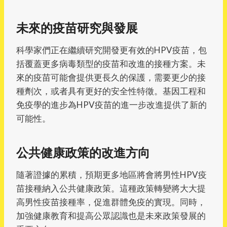
未來的疫苗研究與發展
科學家們正在繼續研究開發更有效的HPV疫苗，包
括覆蓋更多病毒類型的疫苗和改進的接種方案。未
來的疫苗可能會提供更長久的保護，需要更少的接
種劑次，或者具有更好的安全性特徵。基因工程和
免疫學的進步為HPV疫苗的進一步改進提供了新的
可能性。
公共健康政策的改進方向
隨著證據的累積，預期更多地區將會將男性HPV疫
苗接種納入公共健康政策。這種政策轉變將大大提
高男性疫苗接種率，促進群體免疫的實現。同時，
加強健康教育和提高公眾認識也是未來政策發展的