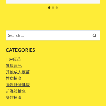
Search
for:
CATEGORIES
Hpv疫苗
健康資訊
其他成人疫苗
性病檢查
腸胃肝臟健康
超聲波檢查
身體檢查