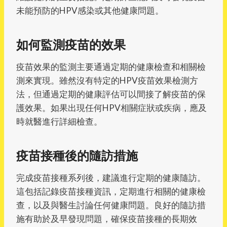
未能預防的HPV感染或其他健康問題。
如何監測疫苗的效果
疫苗效果的監測主要通過定期的健康檢查和相關檢
測來實現。雖然沒有特定的HPV疫苗效果檢測方
法，但通過定期的健康評估可以間接了解疫苗的保
護效果。如果出現任何HPV相關症狀或疾病，應及
時就醫進行詳細檢查。
疫苗接種後的隨訪措施
完成疫苗接種系列後，建議進行定期的健康隨訪。
這包括記錄疫苗接種資訊，定期進行相關的健康檢
查，以及與醫生討論任何健康問題。良好的隨訪措
施有助於及早發現問題，確保疫苗接種的長期效