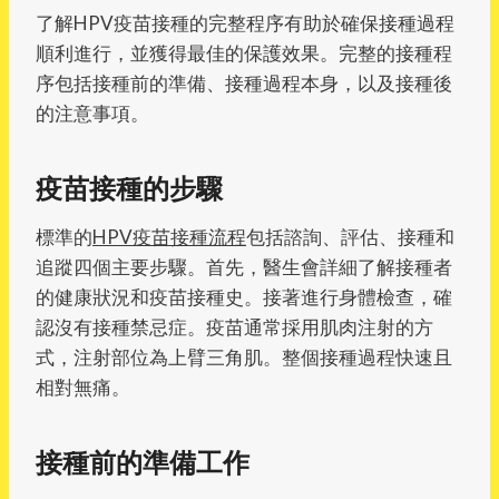
了解HPV疫苗接種的完整程序有助於確保接種過程
順利進行，並獲得最佳的保護效果。完整的接種程
序包括接種前的準備、接種過程本身，以及接種後
的注意事項。
疫苗接種的步驟
標準的
HPV疫苗接種流程
包括諮詢、評估、接種和
追蹤四個主要步驟。首先，醫生會詳細了解接種者
的健康狀況和疫苗接種史。接著進行身體檢查，確
認沒有接種禁忌症。疫苗通常採用肌肉注射的方
式，注射部位為上臂三角肌。整個接種過程快速且
相對無痛。
接種前的準備工作