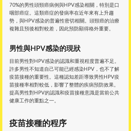
70%的男性頭頸癌病例與HPV感染相關，特別是口
咽部癌症。這類癌症的發病率在近年來有上升趨
勢，與HPV感染的普遍性密切相關。頭頸癌的治療
複雜且預後相對較差，因此預防顯得格外重要。
男性與HPV感染的現狀
目前男性對HPV感染的認識和重視程度普遍不足。
許多男性不知道自己可能已經感染HPV，也不了解
疫苗接種的重要性。這種認知差距導致男性HPV疫
苗接種率相對較低，影響了整體的疾病預防效果。
提高男性對HPV的認識和疫苗接種意識是當前公共
健康工作的重點之一。
疫苗接種的程序