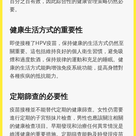
百分之百有效，因此綜合性的健康管理策略仍然必
要。
健康生活方式的重要性
即使接種了HPV疫苗，保持健康的生活方式仍然至
關重要。這包括維持良好的個人衛生習慣，避免吸
煙和過度飲酒，保持規律的運動和充足的睡眠。健
康的生活方式能夠增強免疫系統功能，提高身體對
各種疾病的抵抗能力。
定期篩查的必要性
疫苗接種並不能替代定期的健康篩查。女性仍需要
進行定期的子宮頸抹片檢查，男性也應該關注相關
的健康檢查項目。早期發現和治療任何異常情況是
維護健康的重要措施。定期篩查能夠及時發現疫苗